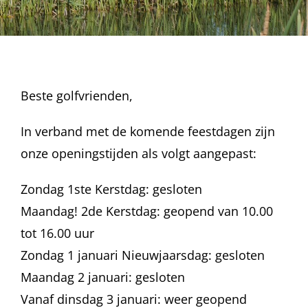
Beste golfvrienden,
In verband met de komende feestdagen zijn
onze openingstijden als volgt aangepast:
Zondag 1ste Kerstdag: gesloten
Maandag! 2de Kerstdag: geopend van 10.00
tot 16.00 uur
Zondag 1 januari Nieuwjaarsdag: gesloten
Maandag 2 januari: gesloten
Vanaf dinsdag 3 januari: weer geopend