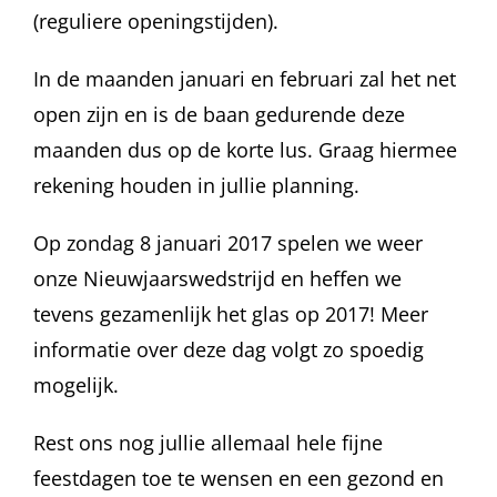
(reguliere openingstijden).
In de maanden januari en februari zal het net
open zijn en is de baan gedurende deze
maanden dus op de korte lus. Graag hiermee
rekening houden in jullie planning.
Op zondag 8 januari 2017 spelen we weer
onze Nieuwjaarswedstrijd en heffen we
tevens gezamenlijk het glas op 2017! Meer
informatie over deze dag volgt zo spoedig
mogelijk.
Rest ons nog jullie allemaal hele fijne
feestdagen toe te wensen en een gezond en