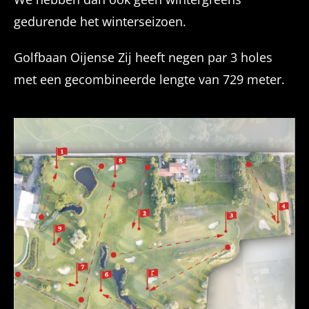
gedurende het winterseizoen.
Golfbaan Oijense Zij heeft negen par 3 holes
met een gecombineerde lengte van 729 meter.