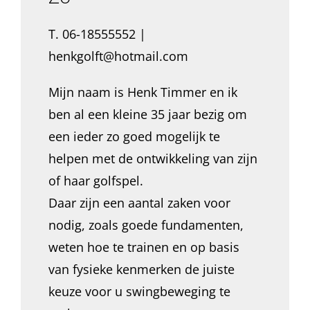
T. 06-18555552 |
henkgolft@hotmail.com
Mijn naam is Henk Timmer en ik
ben al een kleine 35 jaar bezig om
een ieder zo goed mogelijk te
helpen met de ontwikkeling van zijn
of haar golfspel.
Daar zijn een aantal zaken voor
nodig, zoals goede fundamenten,
weten hoe te trainen en op basis
van fysieke kenmerken de juiste
keuze voor u swingbeweging te