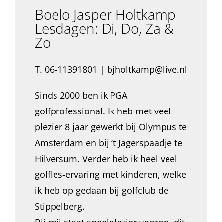
Boelo Jasper Holtkamp
Lesdagen: Di, Do, Za &
Zo
T. 06-11391801 | bjholtkamp@live.nl
Sinds 2000 ben ik PGA
golfprofessional. Ik heb met veel
plezier 8 jaar gewerkt bij Olympus te
Amsterdam en bij ‘t Jagerspaadje te
Hilversum. Verder heb ik heel veel
golfles-ervaring met kinderen, welke
ik heb op gedaan bij golfclub de
Stippelberg.