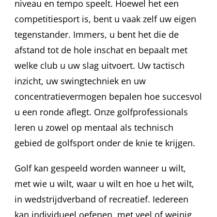
niveau en tempo speelt. Hoewel het een
competitiesport is, bent u vaak zelf uw eigen
tegenstander. Immers, u bent het die de
afstand tot de hole inschat en bepaalt met
welke club u uw slag uitvoert. Uw tactisch
inzicht, uw swingtechniek en uw
concentratievermogen bepalen hoe succesvol
u een ronde aflegt. Onze golfprofessionals
leren u zowel op mentaal als technisch
gebied de golfsport onder de knie te krijgen.
Golf kan gespeeld worden wanneer u wilt,
met wie u wilt, waar u wilt en hoe u het wilt,
in wedstrijdverband of recreatief. Iedereen
kan individueel oefenen, met veel of weinig