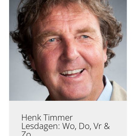
Henk Timmer
Lesdagen: Wo, Do, Vr &
Zo