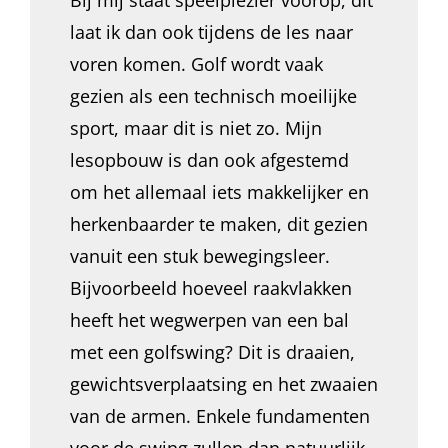
Bij mij staat speelplezier voorop, dit
laat ik dan ook tijdens de les naar
voren komen. Golf wordt vaak
gezien als een technisch moeilijke
sport, maar dit is niet zo. Mijn
lesopbouw is dan ook afgestemd
om het allemaal iets makkelijker en
herkenbaarder te maken, dit gezien
vanuit een stuk bewegingsleer.
Bijvoorbeeld hoeveel raakvlakken
heeft het wegwerpen van een bal
met een golfswing? Dit is draaien,
gewichtsverplaatsing en het zwaaien
van de armen. Enkele fundamenten