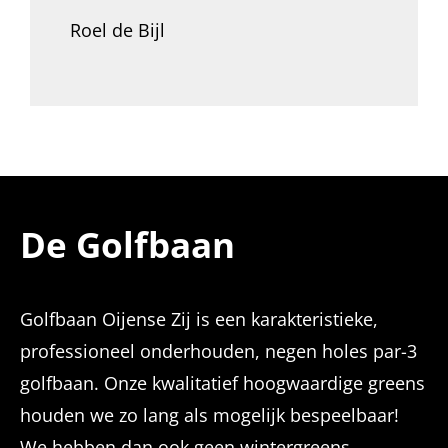
Roel de Bijl
De Golfbaan
Golfbaan Oijense Zij is een karakteristieke,
professioneel onderhouden, negen holes par-3
golfbaan. Onze kwalitatief hoogwaardige greens
houden we zo lang als mogelijk bespeelbaar!
We hebben dan ook geen wintergreens