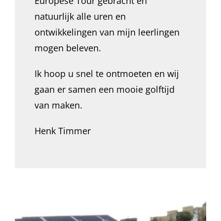
Europese Tour gebracht en
natuurlijk alle uren en
ontwikkelingen van mijn leerlingen
mogen beleven.
Ik hoop u snel te ontmoeten en wij
gaan er samen een mooie golftijd
van maken.
Henk Timmer