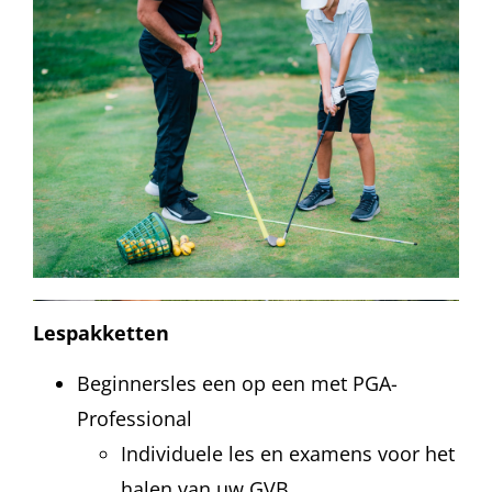
Lespakketten
Beginnersles een op een met PGA-
Professional
Individuele les en examens voor het
halen van uw GVB