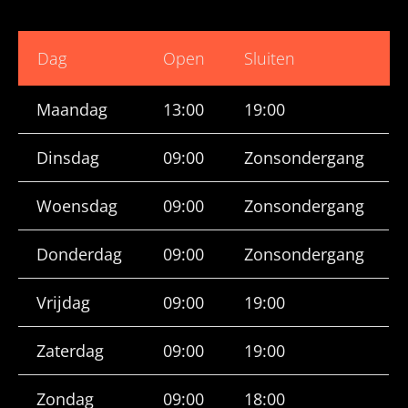
Dag
Open
Sluiten
Maandag
13:00
19:00
Dinsdag
09:00
Zonsondergang
Woensdag
09:00
Zonsondergang
Donderdag
09:00
Zonsondergang
Vrijdag
09:00
19:00
Zaterdag
09:00
19:00
Zondag
09:00
18:00