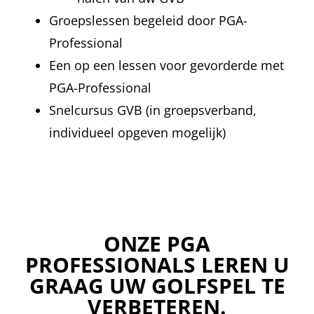
Groepslessen begeleid door PGA-
Professional
Een op een lessen voor gevorderde met
PGA-Professional
Snelcursus GVB (in groepsverband,
individueel opgeven mogelijk)
ONZE PGA
PROFESSIONALS LEREN U
GRAAG UW GOLFSPEL TE
VERBETEREN.