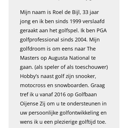
Mijn naam is Roel de Bijl, 33 jaar
jong en ik ben sinds 1999 verslaafd
geraakt aan het golfspel. Ik ben PGA
golfprofessional sinds 2004. Mijn
golfdroom is om eens naar The
Masters op Augusta National te
gaan. (als speler of als toeschouwer)
Hobby’s naast golf zijn snooker,
motocross en snowboarden. Graag
tref ik u vanaf 2016 op Golfbaan
Oijense Zij om u te ondersteunen in
uw persoonlijke golfontwikkeling en
wens ik u een plezierige golftijd toe.