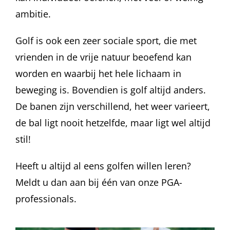
ambitie.
Golf is ook een zeer sociale sport, die met
vrienden in de vrije natuur beoefend kan
worden en waarbij het hele lichaam in
beweging is. Bovendien is golf altijd anders.
De banen zijn verschillend, het weer varieert,
de bal ligt nooit hetzelfde, maar ligt wel altijd
stil!
Heeft u altijd al eens golfen willen leren?
Meldt u dan aan bij één van onze PGA-
professionals.