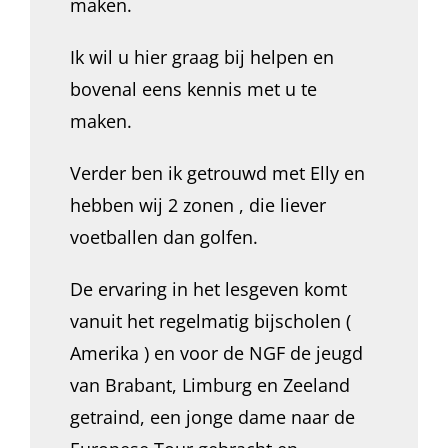
maken.
Ik wil u hier graag bij helpen en
bovenal eens kennis met u te
maken.
Verder ben ik getrouwd met Elly en
hebben wij 2 zonen , die liever
voetballen dan golfen.
De ervaring in het lesgeven komt
vanuit het regelmatig bijscholen (
Amerika ) en voor de NGF de jeugd
van Brabant, Limburg en Zeeland
getraind, een jonge dame naar de