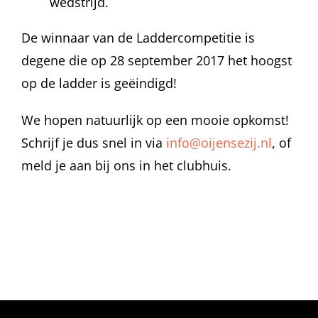
wedstrijd.
De winnaar van de Laddercompetitie is
degene die op 28 september 2017 het hoogst
op de ladder is geëindigd!
We hopen natuurlijk op een mooie opkomst!
Schrijf je dus snel in via
info@oijensezij.nl
, of
meld je aan bij ons in het clubhuis.