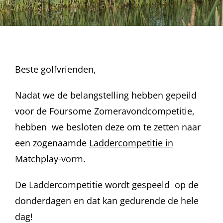
Beste golfvrienden,
Nadat we de belangstelling hebben gepeild
voor de Foursome Zomeravondcompetitie,
hebben we besloten deze om te zetten naar
een zogenaamde
Laddercompetitie in
Matchplay-vorm.
De Laddercompetitie wordt gespeeld op de
donderdagen en dat kan gedurende de hele
dag!