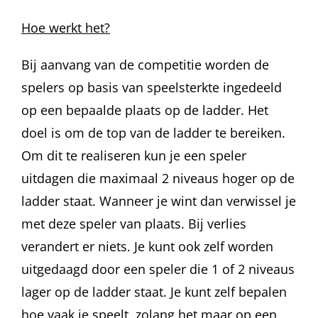
Hoe werkt het?
Bij aanvang van de competitie worden de
spelers op basis van speelsterkte ingedeeld
op een bepaalde plaats op de ladder. Het
doel is om de top van de ladder te bereiken.
Om dit te realiseren kun je een speler
uitdagen die maximaal 2 niveaus hoger op de
ladder staat. Wanneer je wint dan verwissel je
met deze speler van plaats. Bij verlies
verandert er niets. Je kunt ook zelf worden
uitgedaagd door een speler die 1 of 2 niveaus
lager op de ladder staat. Je kunt zelf bepalen
hoe vaak je speelt, zolang het maar op een