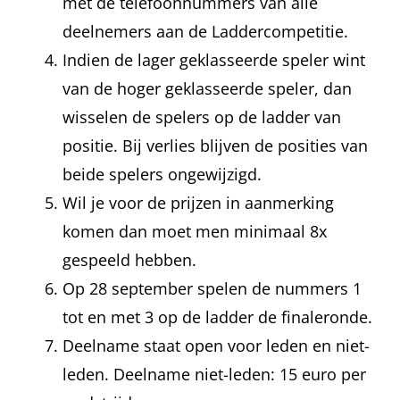
met de telefoonnummers van alle
deelnemers aan de Laddercompetitie.
Indien de lager geklasseerde speler wint
van de hoger geklasseerde speler, dan
wisselen de spelers op de ladder van
positie. Bij verlies blijven de posities van
beide spelers ongewijzigd.
Wil je voor de prijzen in aanmerking
komen dan moet men minimaal 8x
gespeeld hebben.
Op 28 september spelen de nummers 1
tot en met 3 op de ladder de finaleronde.
Deelname staat open voor leden en niet-
leden. Deelname niet-leden: 15 euro per