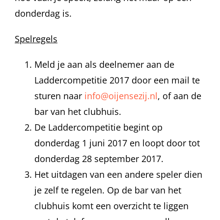
donderdag is.
Spelregels
Meld je aan als deelnemer aan de
Laddercompetitie 2017 door een mail te
sturen naar
info@oijensezij.nl
, of aan de
bar van het clubhuis.
De Laddercompetitie begint op
donderdag 1 juni 2017 en loopt door tot
donderdag 28 september 2017.
Het uitdagen van een andere speler dien
je zelf te regelen. Op de bar van het
clubhuis komt een overzicht te liggen