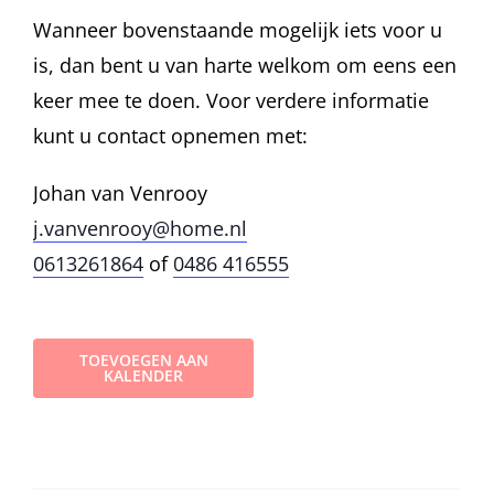
Wanneer bovenstaande mogelijk iets voor u
is, dan bent u van harte welkom om eens een
keer mee te doen. Voor verdere informatie
kunt u contact opnemen met:
Johan van Venrooy
j.vanvenrooy@home.nl
0613261864
of
0486 416555
TOEVOEGEN AAN
KALENDER