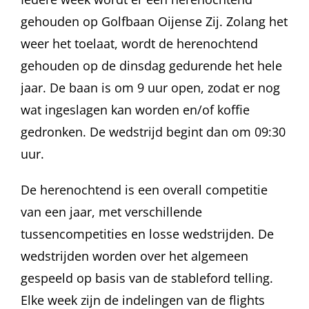
gehouden op Golfbaan Oijense Zij. Zolang het
weer het toelaat, wordt de herenochtend
gehouden op de dinsdag gedurende het hele
jaar. De baan is om 9 uur open, zodat er nog
wat ingeslagen kan worden en/of koffie
gedronken. De wedstrijd begint dan om 09:30
uur.
De herenochtend is een overall competitie
van een jaar, met verschillende
tussencompetities en losse wedstrijden. De
wedstrijden worden over het algemeen
gespeeld op basis van de stableford telling.
Elke week zijn de indelingen van de flights