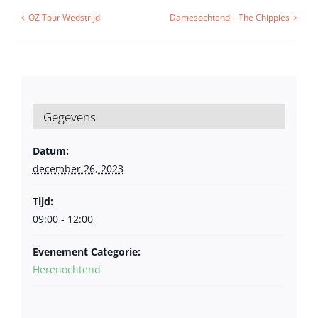
OZ Tour Wedstrijd
Damesochtend – The Chippies
Gegevens
Datum:
december 26, 2023
Tijd:
09:00 - 12:00
Evenement Categorie:
Herenochtend