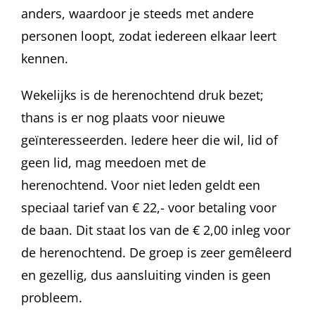
anders, waardoor je steeds met andere
personen loopt, zodat iedereen elkaar leert
kennen.
Wekelijks is de herenochtend druk bezet;
thans is er nog plaats voor nieuwe
geïnteresseerden. Iedere heer die wil, lid of
geen lid, mag meedoen met de
herenochtend. Voor niet leden geldt een
speciaal tarief van € 22,- voor betaling voor
de baan. Dit staat los van de € 2,00 inleg voor
de herenochtend. De groep is zeer gemêleerd
en gezellig, dus aansluiting vinden is geen
probleem.