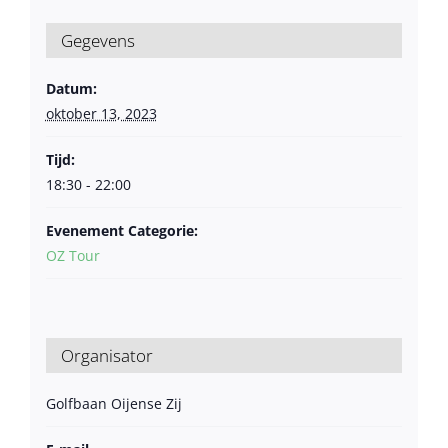
Gegevens
Datum:
oktober 13, 2023
Tijd:
18:30 - 22:00
Evenement Categorie:
OZ Tour
Organisator
Golfbaan Oijense Zij