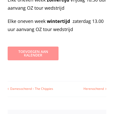
aanvang OZ tour wedstrijd
Elke oneven week
wintertijd
zaterdag 13.00
uur aanvang OZ tour wedstrijd
TOEVOEGEN AAN
KALENDER
Damesochtend – The Chippies
Herenochtend