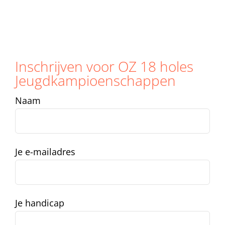
Inschrijven voor OZ 18 holes
Jeugdkampioenschappen
Naam
Je e-mailadres
Je handicap