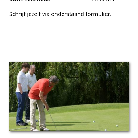
Schrijf jezelf via onderstaand formulier.